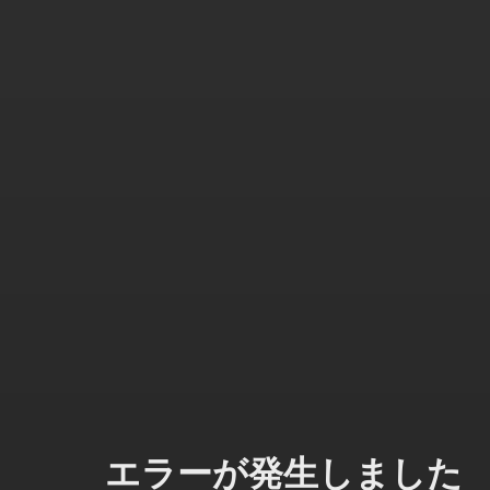
エラーが発生しました