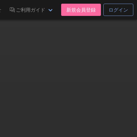
せ
ご利用ガイド
新規会員登録
ログイン