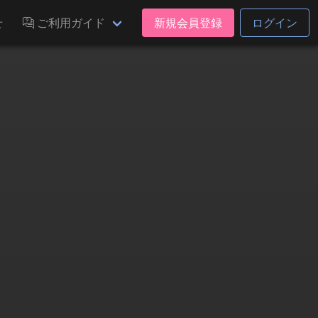
せ
ご利用ガイド
新規会員登録
ログイン