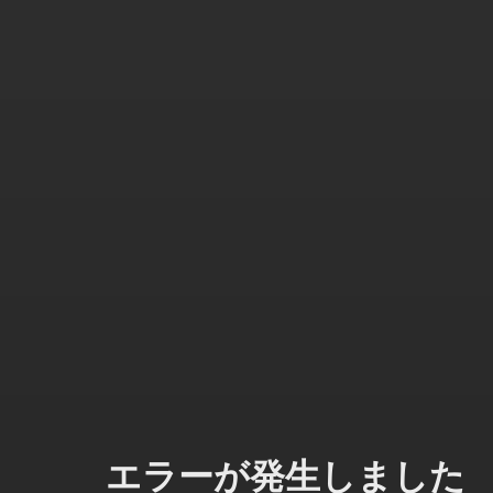
エラーが発生しました