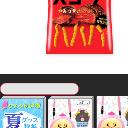
現在提供している景品一覧