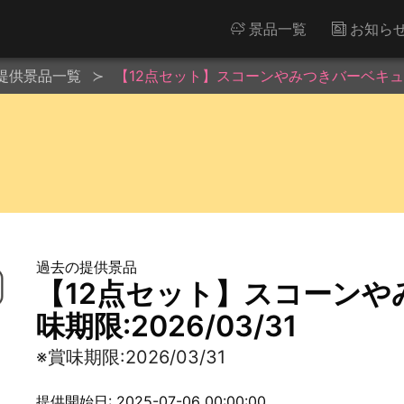
景品一覧
お知ら
提供景品一覧
【12点セット】スコーンやみつきバーベキュー※賞
過去の提供景品
【12点セット】スコーンや
味期限:2026/03/31
※賞味期限:2026/03/31
提供開始日: 2025-07-06 00:00:00