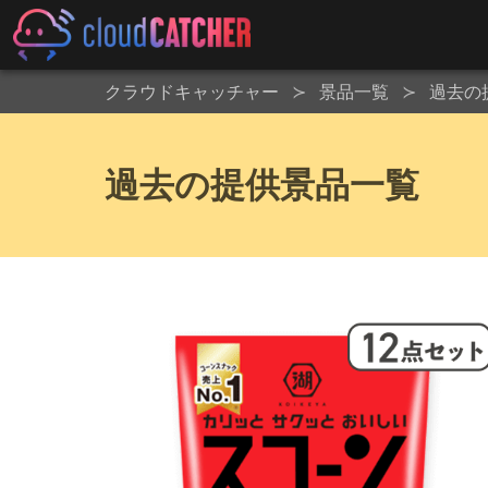
クラウドキャッチャー
景品一覧
過去の
過去の提供景品一覧