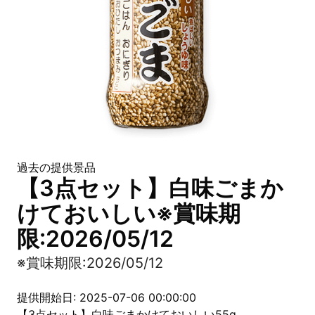
過去の提供景品
【3点セット】白味ごまか
けておいしい※賞味期
限:2026/05/12
※賞味期限:2026/05/12
提供開始日: 2025-07-06 00:00:00
【3点セット】白味ごまかけておいしい55g