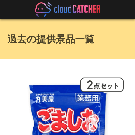
過去の提供景品一覧