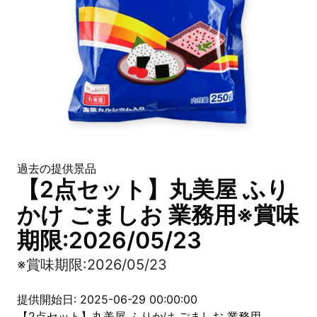
過去の提供景品
【2点セット】丸美屋 ふり
かけ ごましお 業務用※賞味
期限:2026/05/23
※賞味期限:2026/05/23
提供開始日: 2025-06-29 00:00:00
【2点セット】丸美屋 ふりかけ ごましお 業務用