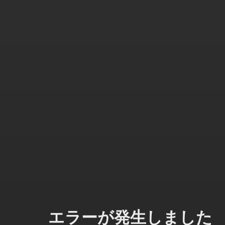
エラーが発生しました