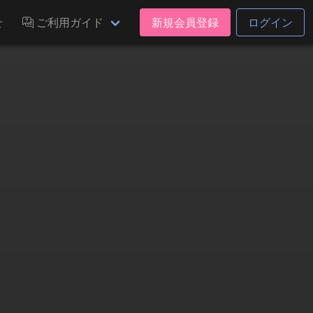
せ
ご利用ガイド
新規会員登録
ログイン