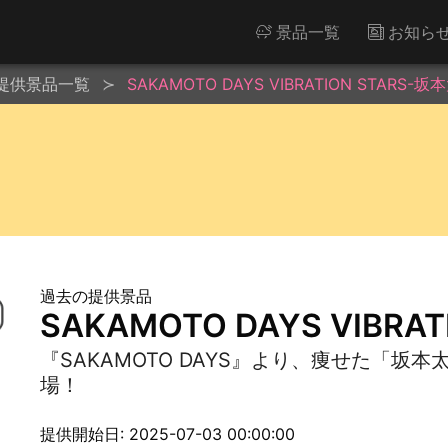
景品一覧
お知ら
提供景品一覧
SAKAMOTO DAYS VIBRATION STARS-坂
過去の提供景品
SAKAMOTO DAYS VIBRA
『SAKAMOTO DAYS』より、痩せた「
場！
提供開始日: 2025-07-03 00:00:00