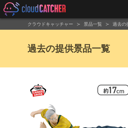
クラウドキャッチャー
景品一覧
過去の
過去の提供景品一覧