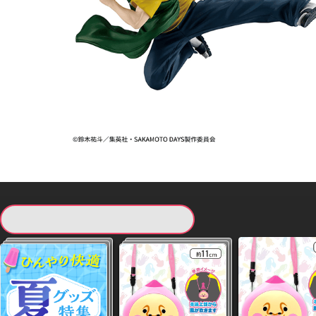
現在提供している景品一覧