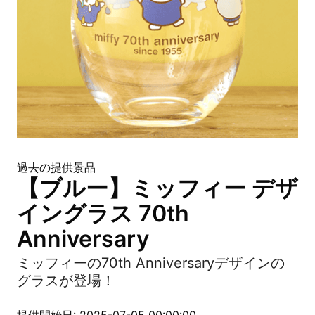
過去の提供景品
【ブルー】ミッフィー デザ
イングラス 70th
Anniversary
ミッフィーの70th Anniversaryデザインの
グラスが登場！