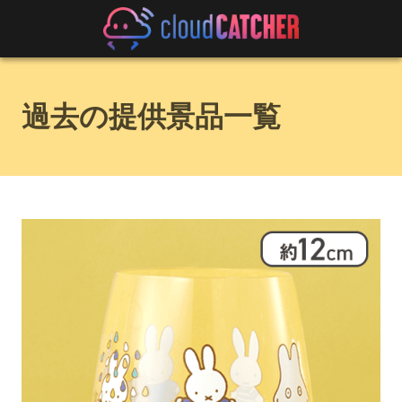
過去の提供景品一覧