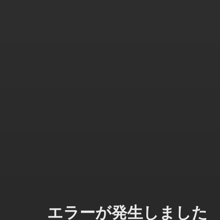
エラーが発生しました