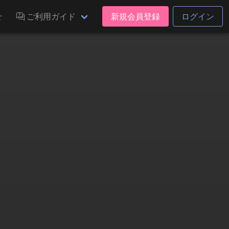
せ
ご利用ガイド
新規会員登録
ログイン