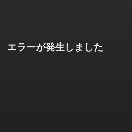
エラーが発生しました