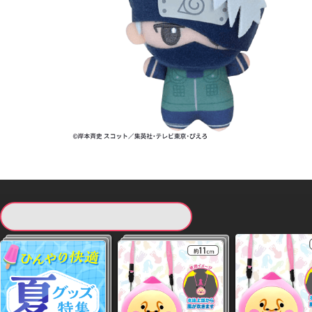
現在提供している景品一覧