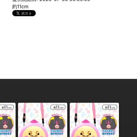
約11cm