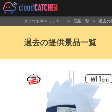
クラウドキャッチャー
景品一覧
過去の
過去の提供景品一覧