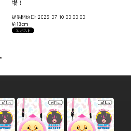
場！
提供開始日: 2025-07-10 00:00:00
約18cm