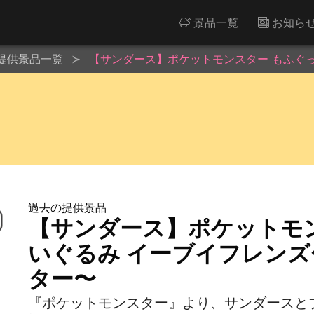
景品一覧
お知ら
提供景品一覧
【サンダース】ポケットモンスター もふぐ
過去の提供景品
【サンダース】ポケットモ
いぐるみ イーブイフレン
ター〜
『ポケットモンスター』より、サンダースと