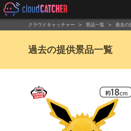
クラウドキャッチャー
景品一覧
過去の
過去の提供景品一覧