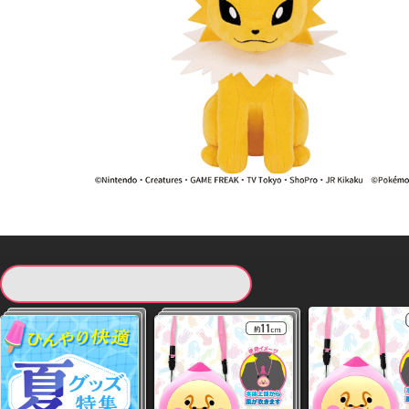
現在提供している景品一覧