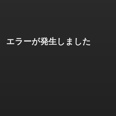
エラーが発生しました