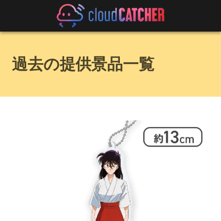
過去の提供景品一覧