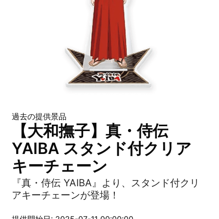
過去の提供景品
【大和撫子】真・侍伝
YAIBA スタンド付クリア
キーチェーン
『真・侍伝 YAIBA』より、スタンド付クリ
アキーチェーンが登場！