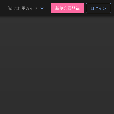
せ
ご利用ガイド
新規会員登録
ログイン