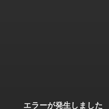
エラーが発生しました