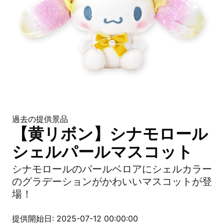
過去の提供景品
【黄リボン】シナモロール
シェルパールマスコット
シナモロールのパールベロアにシェルカラー
のグラデーションがかわいいマスコットが登
場！
提供開始日: 2025-07-12 00:00:00