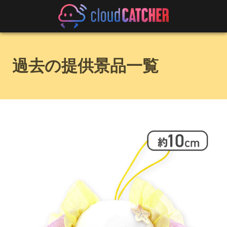
過去の提供景品一覧