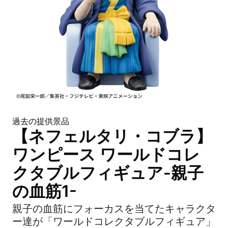
過去の提供景品
【ネフェルタリ・コブラ】
ワンピース ワールドコレ
クタブルフィギュア-親子
の血筋1-
親子の血筋にフォーカスを当てたキャラクタ
ー達が「ワールドコレクタブルフィギュア」