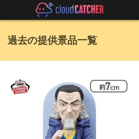
過去の提供景品一覧