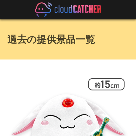
過去の提供景品一覧