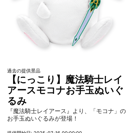
過去の提供景品
【にっこり】魔法騎士レイ
アースモコナお手玉ぬいぐ
るみ
『魔法騎士レイアース』より、「モコナ」の
お手玉ぬいぐるみが登場！