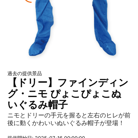
過去の提供景品
【ドリー】ファインディン
グ・ニモ ぴょこぴょこぬ
いぐるみ帽子
ニモとドリーの手元を握ると左右のヒレが前
後に動くかわいいぬいぐるみ帽子が登場！