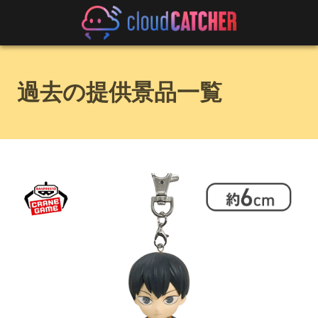
過去の提供景品一覧