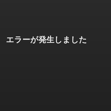
エラーが発生しました