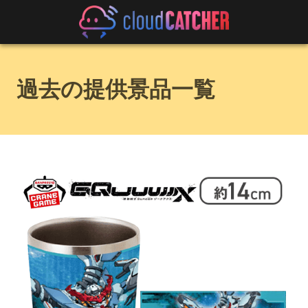
過去の提供景品一覧