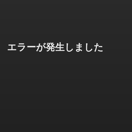
エラーが発生しました