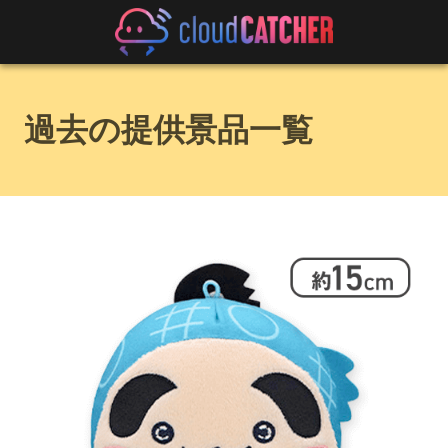
過去の提供景品一覧