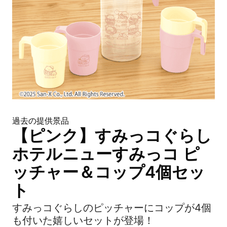
過去の提供景品
【ピンク】すみっコぐらし
ホテルニューすみっコ ピ
ッチャー＆コップ4個セッ
ト
すみっコぐらしのピッチャーにコップが4個
も付いた嬉しいセットが登場！