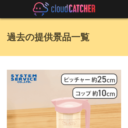
過去の提供景品一覧