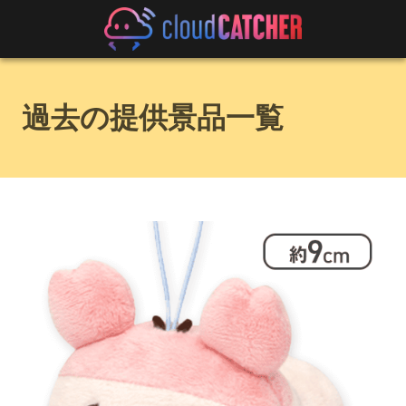
過去の提供景品一覧