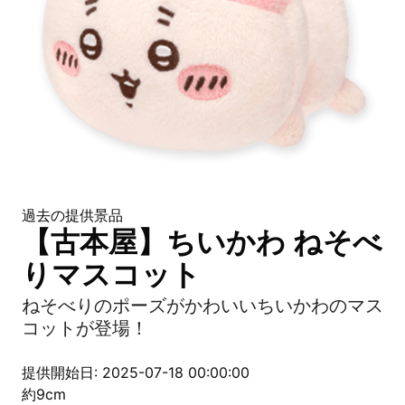
過去の提供景品
【古本屋】ちいかわ ねそべ
りマスコット
ねそべりのポーズがかわいいちいかわのマス
コットが登場！
提供開始日: 2025-07-18 00:00:00
約9cm