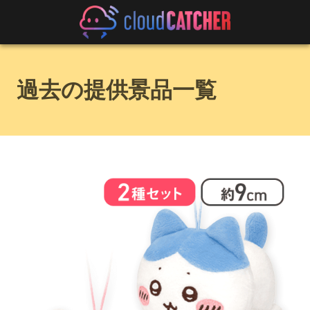
過去の提供景品一覧