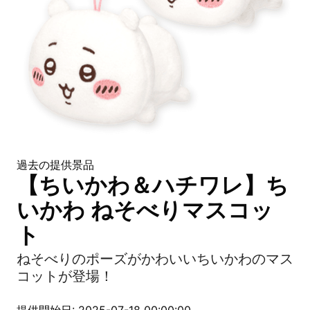
過去の提供景品
【ちいかわ＆ハチワレ】ち
いかわ ねそべりマスコッ
ト
ねそべりのポーズがかわいいちいかわのマス
コットが登場！