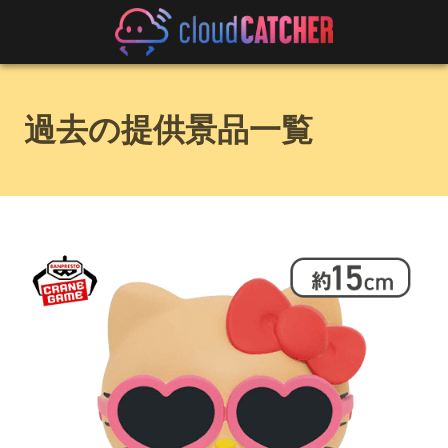
過去の提供景品一覧