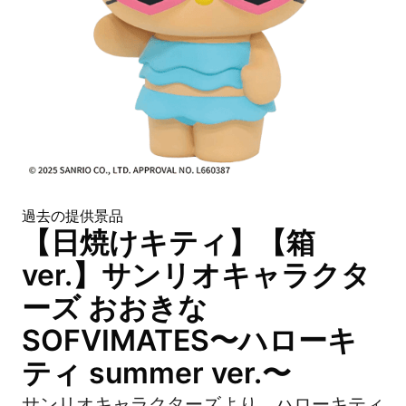
過去の提供景品
【日焼けキティ】【箱
ver.】サンリオキャラクタ
ーズ おおきな
SOFVIMATES〜ハローキ
ティ summer ver.〜
サンリオキャラクターズより、ハローキティ