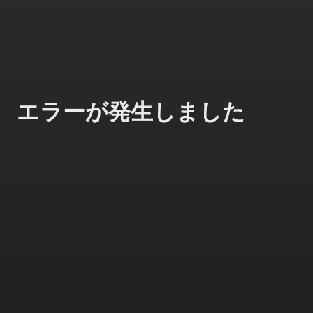
エラーが発生しました