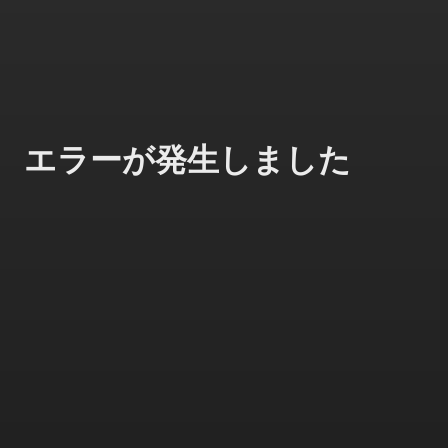
エラーが発生しました