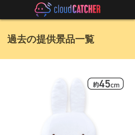
過去の提供景品一覧