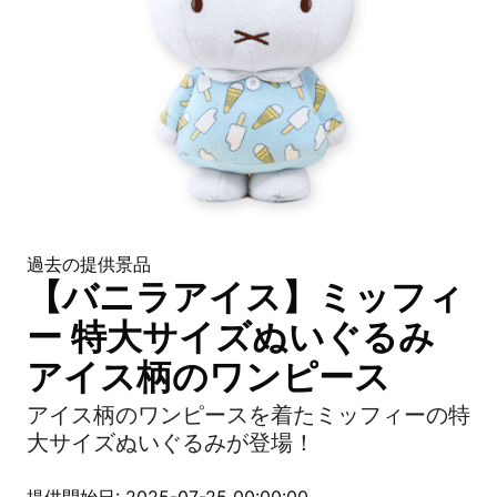
過去の提供景品
【バニラアイス】ミッフィ
ー 特大サイズぬいぐるみ
アイス柄のワンピース
アイス柄のワンピースを着たミッフィーの特
大サイズぬいぐるみが登場！