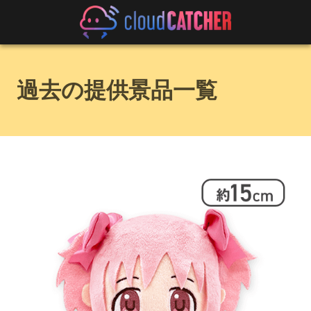
過去の提供景品一覧