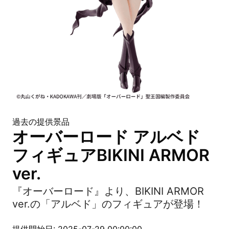
過去の提供景品
オーバーロード アルベド
フィギュアBIKINI ARMOR
ver.
『オーバーロード』より、BIKINI ARMOR
ver.の「アルベド」のフィギュアが登場！