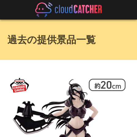
過去の提供景品一覧