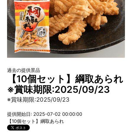
過去の提供景品
【10個セット】綱取あられ
※賞味期限:2025/09/23
※賞味期限:2025/09/23
提供開始日: 2025-07-02 00:00:00
【10個セット】綱取あられ