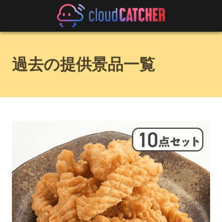
過去の提供景品一覧