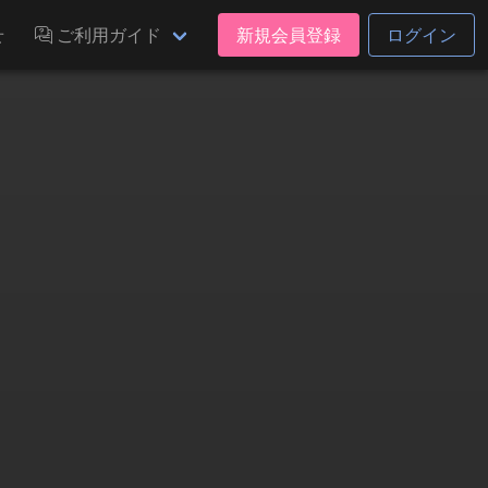
せ
ご利用ガイド
新規会員登録
ログイン