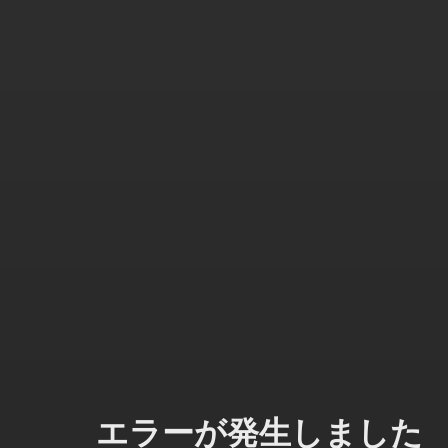
エラーが発生しました