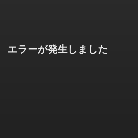
エラーが発生しました