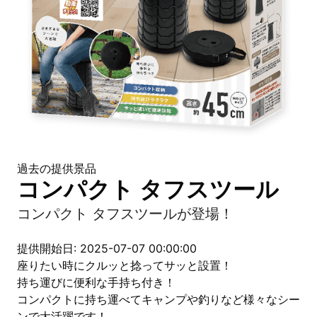
過去の提供景品
コンパクト タフスツール
コンパクト タフスツールが登場！
提供開始日: 2025-07-07 00:00:00
座りたい時にクルッと捻ってサッと設置！
持ち運びに便利な手持ち付き！
コンパクトに持ち運べてキャンプや釣りなど様々なシー
ンで大活躍です！