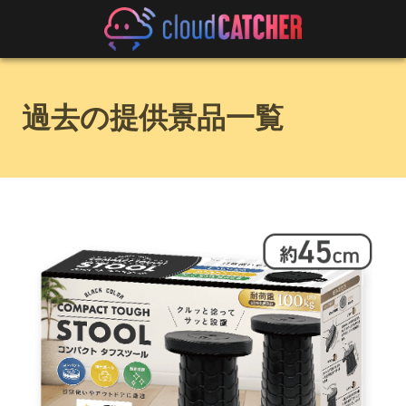
過去の提供景品一覧