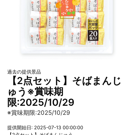
過去の提供景品
【2点セット】そばまんじ
ゅう※賞味期
限:2025/10/29
※賞味期限:2025/10/29
提供開始日: 2025-07-13 00:00:00
【2点セット】そばまんじゅう