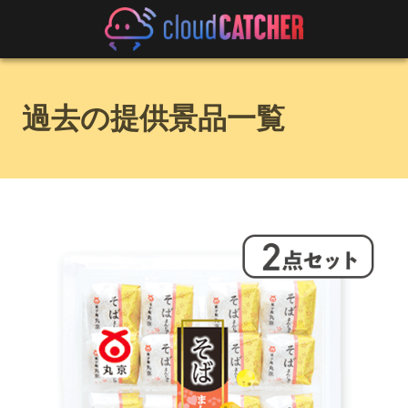
過去の提供景品一覧