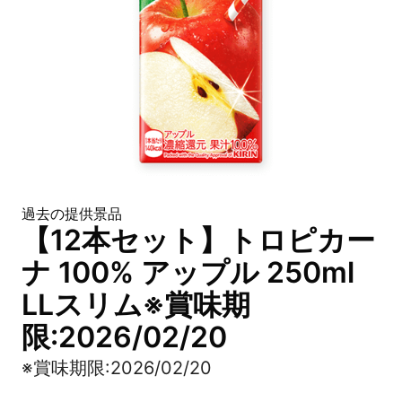
過去の提供景品
【12本セット】トロピカー
ナ 100% アップル 250ml
LLスリム※賞味期
限:2026/02/20
※賞味期限:2026/02/20