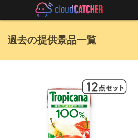
過去の提供景品一覧