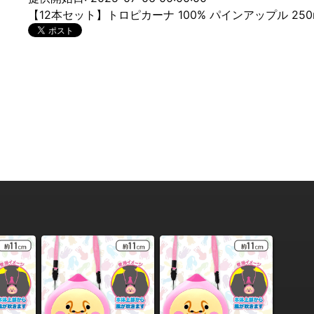
【12本セット】トロピカーナ 100% パインアップル 250m