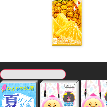
現在提供している景品一覧