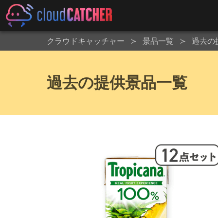
クラウドキャッチャー
景品一覧
過去の
過去の提供景品一覧