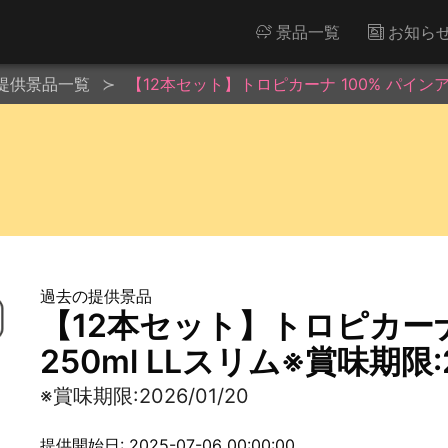
景品一覧
お知ら
提供景品一覧
【12本セット】トロピカーナ 100% パインアップ
過去の提供景品
【12本セット】トロピカーナ
250ml LLスリム※賞味期限:2
※賞味期限:2026/01/20
提供開始日: 2025-07-06 00:00:00