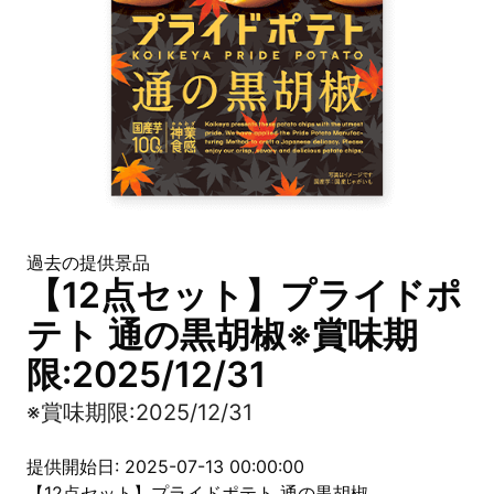
過去の提供景品
【12点セット】プライドポ
テト 通の黒胡椒※賞味期
限:2025/12/31
※賞味期限:2025/12/31
提供開始日: 2025-07-13 00:00:00
【12点セット】プライドポテト 通の黒胡椒