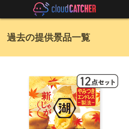
過去の提供景品一覧