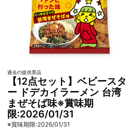
過去の提供景品
【12点セット】ベビースタ
ー ドデカイラーメン 台湾
まぜそば味※賞味期
限:2026/01/31
※賞味期限:2026/01/31