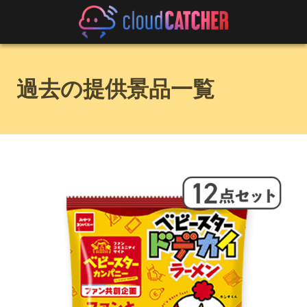
過去の提供景品一覧