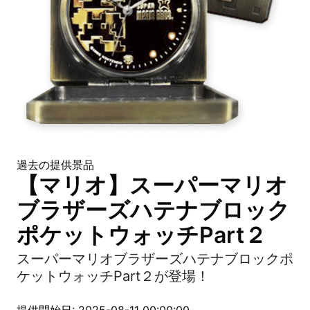
過去の提供景品
【マリオ】スーパーマリオ
ブラザーズハテナブロック
ポケットウォッチPart２
スーパーマリオブラザーズハテナブロックポ
ケットウォッチPart２が登場！