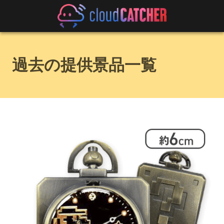
過去の提供景品一覧