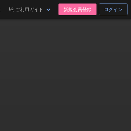
せ
ご利用ガイド
新規会員登録
ログイン