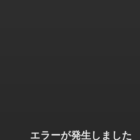
エラーが発生しました