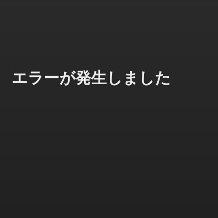
エラーが発生しました