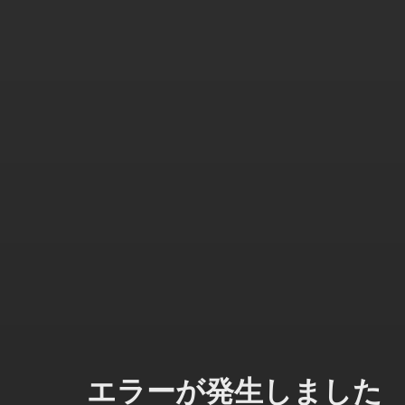
エラーが発生しました