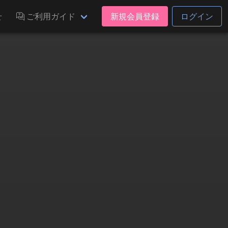
せ
ご利用ガイド
新規会員登録
ログイン