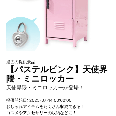
過去の提供景品
【パステルピンク】天使界
隈・ミニロッカー
天使界隈・ミニロッカーが登場！
提供開始日: 2025-07-14 00:00:00
おしゃれアイテムをたくさん収納できる！
コスメやアクセサリーの収納などに！