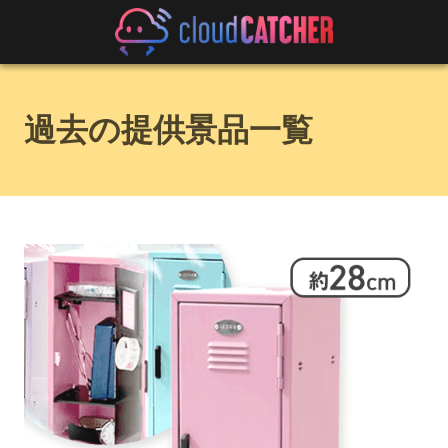
過去の提供景品一覧