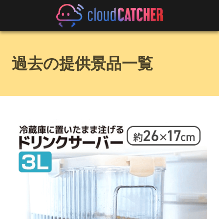
過去の提供景品一覧