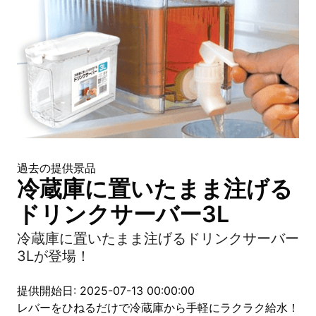
過去の提供景品
冷蔵庫に置いたまま注げる
ドリンクサーバー3L
冷蔵庫に置いたまま注げるドリンクサーバー
3Lが登場！
提供開始日: 2025-07-13 00:00:00
レバーをひねるだけで冷蔵庫から手軽にラクラク給水！