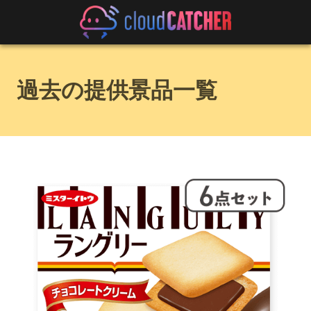
過去の提供景品一覧