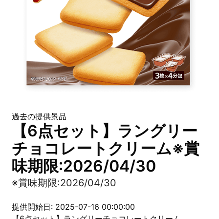
過去の提供景品
【6点セット】ラングリー
チョコレートクリーム※賞
味期限:2026/04/30
※賞味期限:2026/04/30
提供開始日: 2025-07-16 00:00:00
【6点セット】ラングリーチョコレートクリーム