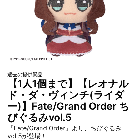
過去の提供景品
【1人1個まで】【レオナル
ド・ダ・ヴィンチ(ライダ
ー)】Fate/Grand Order ち
びぐるみvol.5
『Fate/Grand Order』より、ちびぐるみ
vol.5が登場！