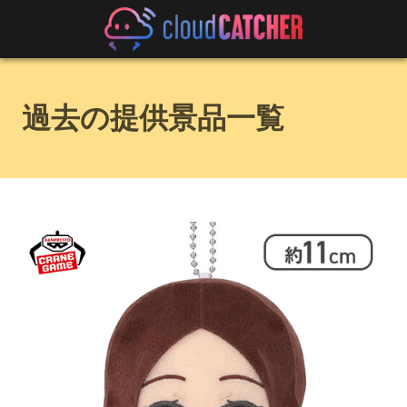
過去の提供景品一覧